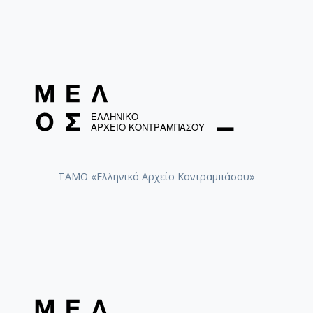
ΤΑΜΟ «Ελληνικό Αρχείο Κοντραμπάσου»