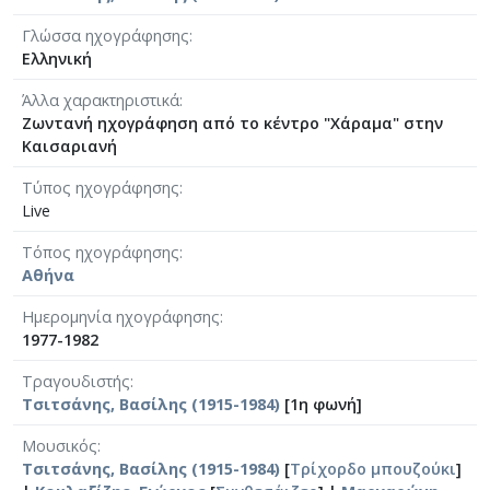
Γλώσσα ηχογράφησης
Ελληνική
Άλλα χαρακτηριστικά
Ζωντανή ηχογράφηση από το κέντρο "Χάραμα" στην
Καισαριανή
Τύπος ηχογράφησης
Live
Τόπος ηχογράφησης
Αθήνα
Ημερομηνία ηχογράφησης
1977-1982
Τραγουδιστής
Τσιτσάνης, Βασίλης (1915-1984)
[1η φωνή]
Μουσικός
Τσιτσάνης, Βασίλης (1915-1984)
[
Τρίχορδο μπουζούκι
]