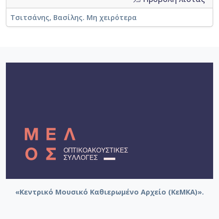
Τσιτσάνης, Βασίλης. Μη χειρότερα
«Κεντρικό Μουσικό Καθιερωμένο Αρχείο (ΚεΜΚΑ)».