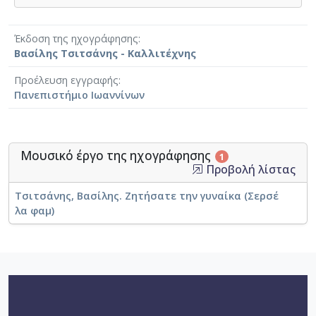
Έκδοση της ηχογράφησης
Βασίλης Τσιτσάνης - Καλλιτέχνης
Προέλευση εγγραφής
Πανεπιστήμιο Ιωαννίνων
Μουσικό έργο της ηχογράφησης
1
Προβολή λίστας
Τσιτσάνης, Βασίλης. Ζητήσατε την γυναίκα (Σερσέ
λα φαμ)