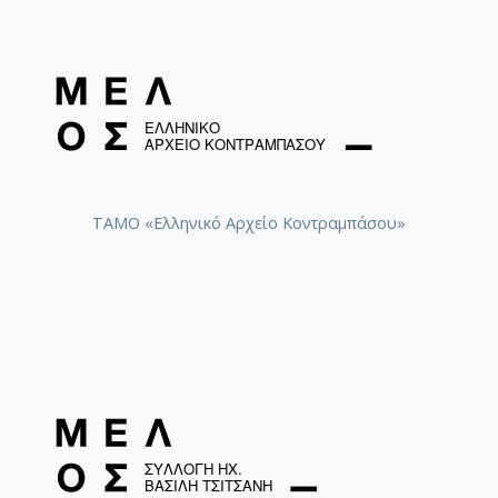
ΤΑΜΟ «Ελληνικό Αρχείο Κοντραμπάσου»