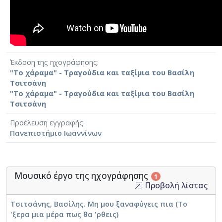
Έκδοση της ηχογράφησης
"Το χάραμα" - Τραγούδια και ταξίμια του Βασίλη
Τσιτσάνη
"Το χάραμα" - Τραγούδια και ταξίμια του Βασίλη
Τσιτσάνη
Προέλευση εγγραφής
Πανεπιστήμιο Ιωαννίνων
Μουσικό έργο της ηχογράφησης
1
Προβολή λίστας
Τσιτσάνης, Βασίλης. Μη μου ξαναφύγεις πια (Το
'ξερα μια μέρα πως θα 'ρθεις)