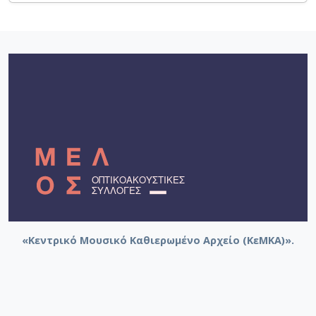
«Κεντρικό Μουσικό Καθιερωμένο Αρχείο (ΚεΜΚΑ)».