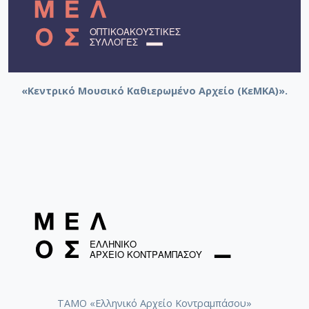
«Κεντρικό Μουσικό Καθιερωμένο Αρχείο (ΚεΜΚΑ)».
ΤΑΜΟ «Ελληνικό Αρχείο Κοντραμπάσου»