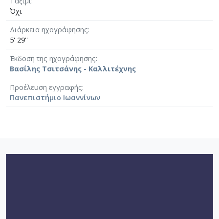
Ταξίμι
Όχι
Διάρκεια ηχογράφησης
5' 29''
Έκδοση της ηχογράφησης
Βασίλης Τσιτσάνης - Καλλιτέχνης
Προέλευση εγγραφής
Πανεπιστήμιο Ιωαννίνων