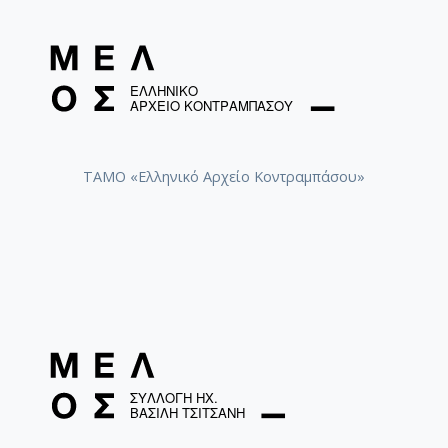
ΤΑΜΟ «Ελληνικό Αρχείο Κοντραμπάσου»