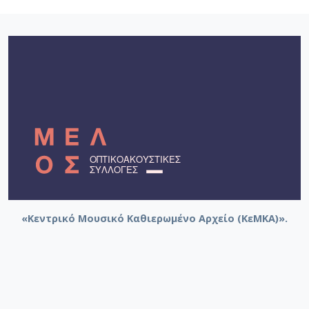
«Κεντρικό Μουσικό Καθιερωμένο Αρχείο (ΚεΜΚΑ)».