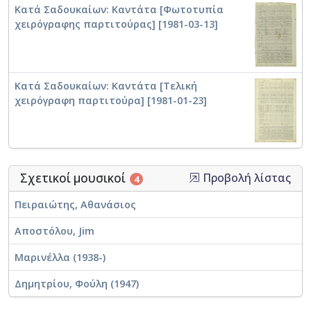
Κατά Σαδουκαίων: Καντάτα [Φωτοτυπία
χειρόγραφης παρτιτούρας] [1981-03-13]
Κατά Σαδουκαίων: Καντάτα [Τελική
χειρόγραφη παρτιτούρα] [1981-01-23]
Σχετικοί μουσικοί
Προβολή λίστας
4
Πειραιώτης, Αθανάσιος
Αποστόλου, Jim
Μαρινέλλα (1938-)
Δημητρίου, Φούλη (1947)