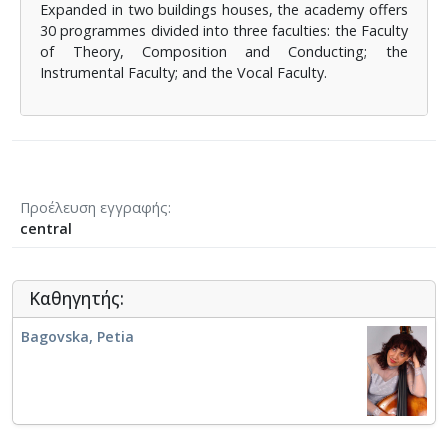
Expanded in two buildings houses, the academy offers
30 programmes divided into three faculties: the Faculty
of Theory, Composition and Conducting; the
Instrumental Faculty; and the Vocal Faculty.
Προέλευση εγγραφής
central
Καθηγητής:
Bagovska, Petia