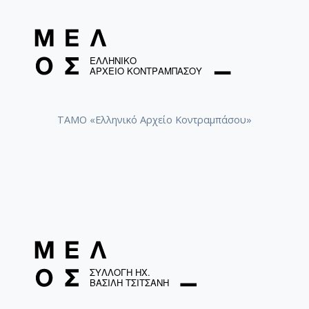
ΤΑΜΟ «Ελληνικό Αρχείο Κοντραμπάσου»