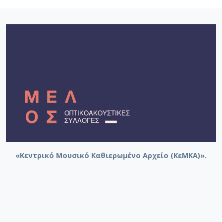
«Κεντρικό Μουσικό Καθιερωμένο Αρχείο (ΚεΜΚΑ)».