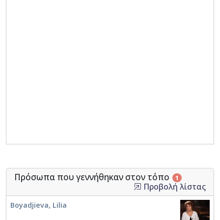
Πρόσωπα που γεννήθηκαν στον τόπο
1
Προβολή λίστας
Boyadjieva, Lilia