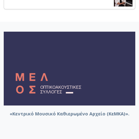
«Κεντρικό Μουσικό Καθιερωμένο Αρχείο (ΚεΜΚΑ)».