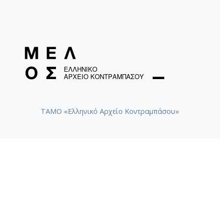
ΤΑΜΟ «Ελληνικό Αρχείο Κοντραμπάσου»