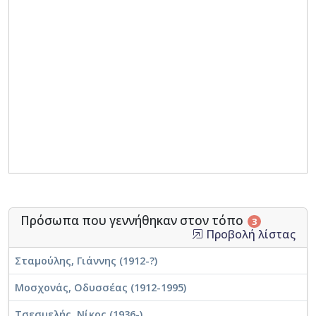
Πρόσωπα που γεννήθηκαν στον τόπο
3
Προβολή λίστας
Σταμούλης, Γιάννης (1912-?)
Μοσχονάς, Οδυσσέας (1912-1995)
Τσεσμελής, Νίκος (1936-)