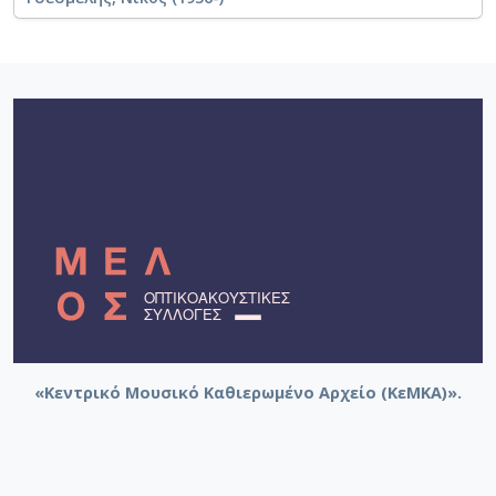
«Κεντρικό Μουσικό Καθιερωμένο Αρχείο (ΚεΜΚΑ)».