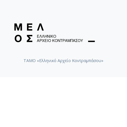
ΤΑΜΟ «Ελληνικό Αρχείο Κοντραμπάσου»