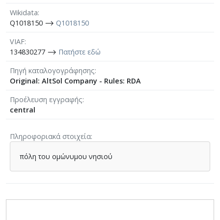
Wikidata
Q1018150 ⟶
Q1018150
VIAF
134830277 ⟶
Πατήστε εδώ
Πηγή καταλογογράφησης
Original: AltSol Company - Rules: RDA
Προέλευση εγγραφής
central
Πληροφοριακά στοιχεία
πόλη του ομώνυμου νησιού