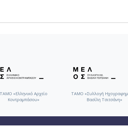
ΤΑΜΟ «Ελληνικό Αρχείο
ΤΑΜΟ «Συλλογή Ηχογραφημ
Κοντραμπάσου»
Βασίλη Τσιτσάνη»