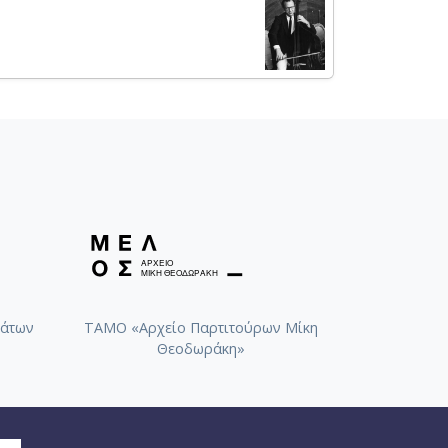
άτων
ΤΑΜΟ «Αρχείο Παρτιτούρων Μίκη
Θεοδωράκη»