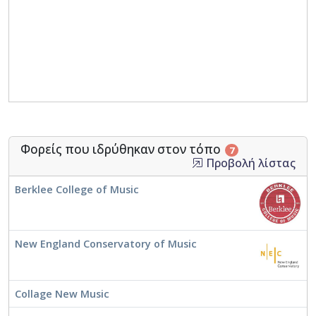
Φορείς που ιδρύθηκαν στον τόπο
7
Προβολή λίστας
Berklee College of Music
New England Conservatory of Music
Collage New Music