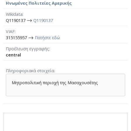
Ηνωμένες Πολιτείες Αμερικής
Wikidata
Q1190137 ⟶
Q1190137
VIAF
315155957 ⟶
Πατήστε εδώ
Προέλευση εγγραφής
central
Πληροφοριακά στοιχεία
Μητροπολιτική περιοχή της Μασαχουσέτης