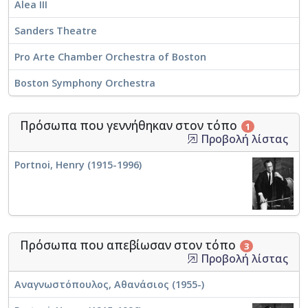
Alea III
Sanders Theatre
Pro Arte Chamber Orchestra of Boston
Boston Symphony Orchestra
Πρόσωπα που γεννήθηκαν στον τόπο
1
Προβολή λίστας
Portnoi, Henry (1915-1996)
Πρόσωπα που απεβίωσαν στον τόπο
3
Προβολή λίστας
Αναγνωστόπουλος, Αθανάσιος (1955-)