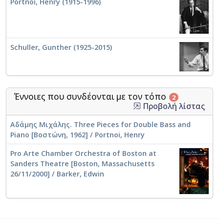
Portnoi, Henry (1915-1996)
Schuller, Gunther (1925-2015)
Έννοιες που συνδέονται με τον τόπο
2
Προβολή λίστας
Αδάμης Μιχάλης. Three Pieces for Double Bass and
Piano [Βοστώνη, 1962] / Portnoi, Henry
Pro Arte Chamber Orchestra of Boston at
Sanders Theatre [Boston, Massachusetts
26/11/2000] / Barker, Edwin