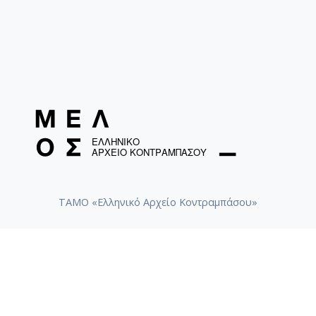
ΤΑΜΟ «Ελληνικό Αρχείο Κοντραμπάσου»