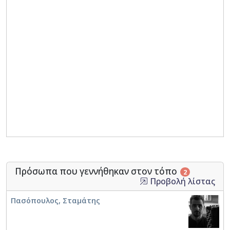
Πρόσωπα που γεννήθηκαν στον τόπο
2
Προβολή λίστας
Πασόπουλος, Σταμάτης