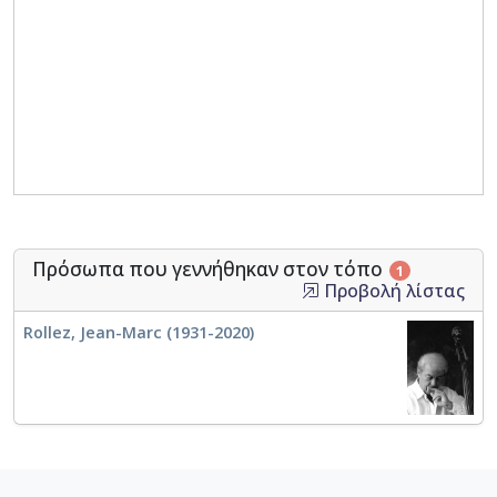
Πρόσωπα που γεννήθηκαν στον τόπο
1
Προβολή λίστας
Rollez, Jean-Marc (1931-2020)