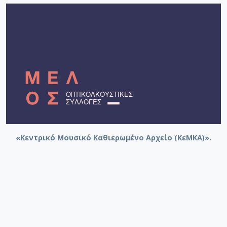
«Κεντρικό Μουσικό Καθιερωμένο Αρχείο (ΚεΜΚΑ)».