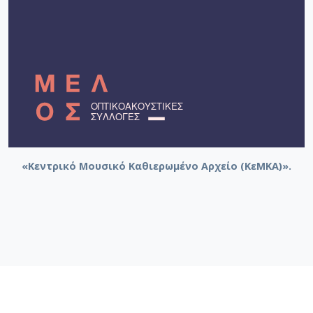
«Κεντρικό Μουσικό Καθιερωμένο Αρχείο (ΚεΜΚΑ)».