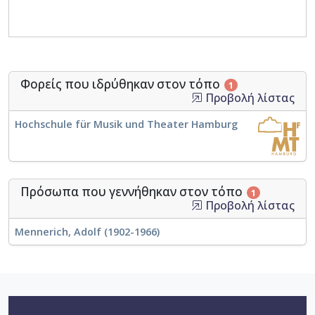
Φορείς που ιδρύθηκαν στον τόπο
1
Προβολή λίστας
Hochschule für Musik und Theater Hamburg
Πρόσωπα που γεννήθηκαν στον τόπο
1
Προβολή λίστας
Mennerich, Adolf (1902-1966)