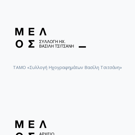
Συμεωνίδης, Αναστάσιος
ΤΑΜΟ «Συλλογή Ηχογραφημάτων Βασίλη Τσιτσάνη»