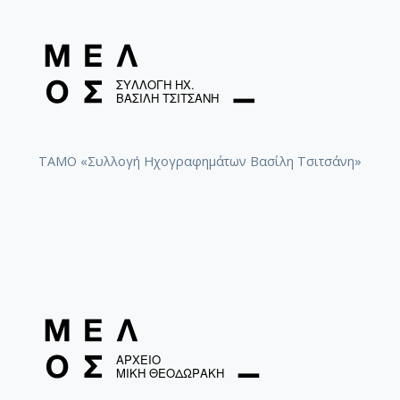
ΤΑΜΟ «Συλλογή Ηχογραφημάτων Βασίλη Τσιτσάνη»