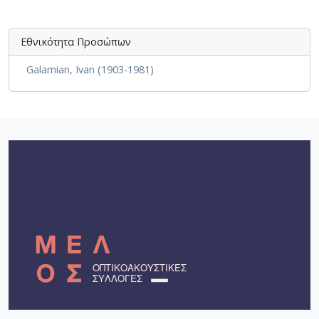
Εθνικότητα Προσώπων
Galamian, Ivan (1903-1981)