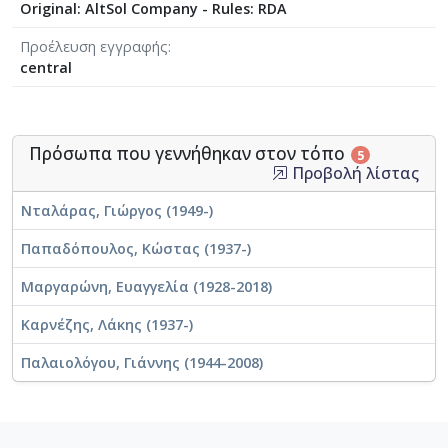
Original: AltSol Company - Rules: RDA
Προέλευση εγγραφής
central
Πρόσωπα που γεννήθηκαν στον τόπο
5
Προβολή λίστας
Νταλάρας, Γιώργος (1949-)
Παπαδόπουλος, Κώστας (1937-)
Μαργαρώνη, Ευαγγελία (1928-2018)
Καρνέζης, Λάκης (1937-)
Παλαιολόγου, Γιάννης (1944-2008)