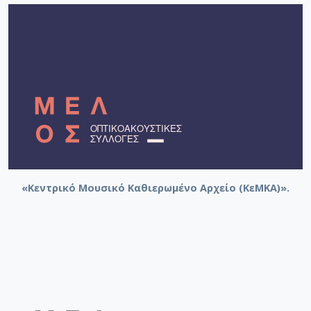
«Κεντρικό Μουσικό Καθιερωμένο Αρχείο (ΚεΜΚΑ)».