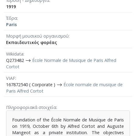
Ίδρυση - Δημιουργία
1919
Έδρα
Paris
Μορφή μουσικού οργανισμού
Εκπαιδευτικός φορέας
Wikidata
Q273482 ⟶
École Normale de Musique de Paris Alfred
Cortot
VIAF
167872540 ( Corporate ) ⟶
École normale de musique de
Paris Alfred Cortot
Πληροφοριακά στοιχεία
Foundation of the École Normale de Musique de Paris
on 1919, October 6th by Alfred Cortot and Auguste
Mangeot as a private institution. The objectives