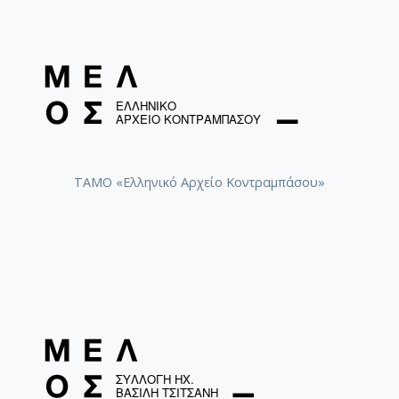
ΤΑΜΟ «Ελληνικό Αρχείο Κοντραμπάσου»