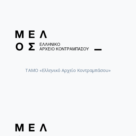
ΤΑΜΟ «Ελληνικό Αρχείο Κοντραμπάσου»