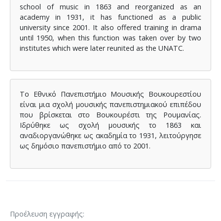
school of music in 1863 and reorganized as an
academy in 1931, it has functioned as a public
university since 2001. It also offered training in drama
until 1950, when this function was taken over by two
institutes which were later reunited as the UNATC.
Το Εθνικό Πανεπιστήμιο Μουσικής Βουκουρεστίου
είναι μια σχολή μουσικής πανεπιστημιακού επιπέδου
που βρίσκεται στο Βουκουρέστι της Ρουμανίας.
Ιδρύθηκε ως σχολή μουσικής το 1863 και
αναδιοργανώθηκε ως ακαδημία το 1931, λειτούργησε
ως δημόσιο πανεπιστήμιο από το 2001.
Προέλευση εγγραφής