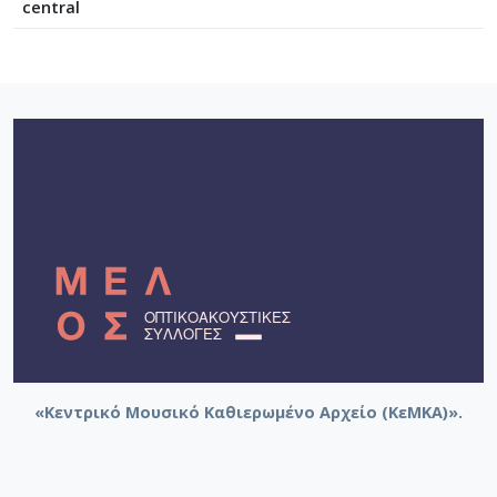
central
«Κεντρικό Μουσικό Καθιερωμένο Αρχείο (ΚεΜΚΑ)».