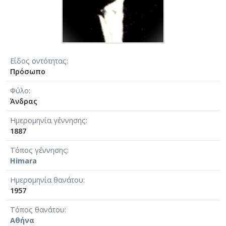
Είδος οντότητας
Πρόσωπο
Φύλο
Άνδρας
Ημερομηνία γέννησης
1887
Τόπος γέννησης
Himara
Ημερομηνία θανάτου
1957
Τόπος θανάτου
Αθήνα