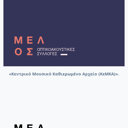
«Κεντρικό Μουσικό Καθιερωμένο Αρχείο (ΚεΜΚΑ)».