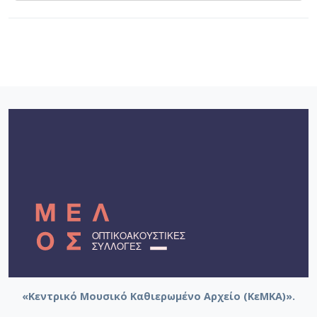
«Κεντρικό Μουσικό Καθιερωμένο Αρχείο (ΚεΜΚΑ)».