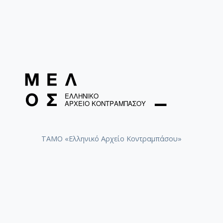
ΤΑΜΟ «Ελληνικό Αρχείο Κοντραμπάσου»