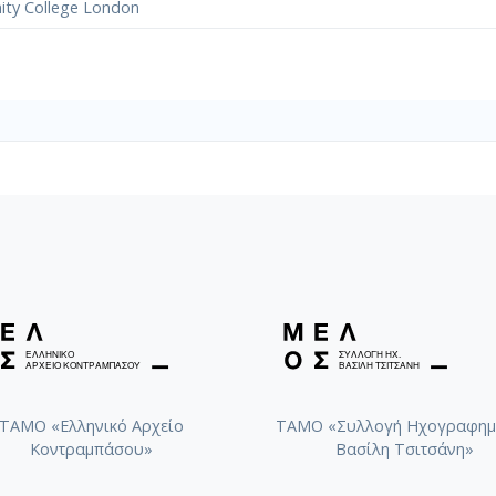
nity College London
ΤΑΜΟ «Ελληνικό Αρχείο
ΤΑΜΟ «Συλλογή Ηχογραφημ
Κοντραμπάσου»
Βασίλη Τσιτσάνη»