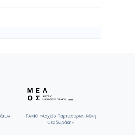
άτων
ΤΑΜΟ «Αρχείο Παρτιτούρων Μίκη
Θεοδωράκη»