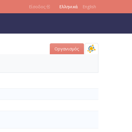
Είσοδος
Ελληνικά
English
Οργανισμός