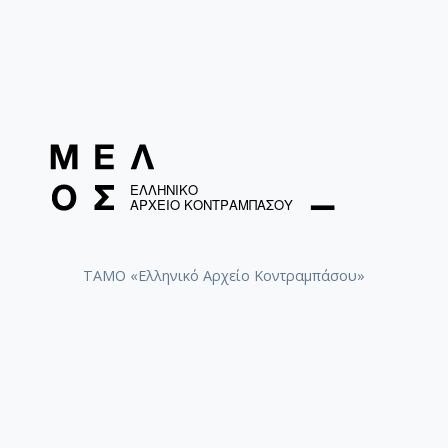
ΤΑΜΟ «Ελληνικό Αρχείο Κοντραμπάσου»