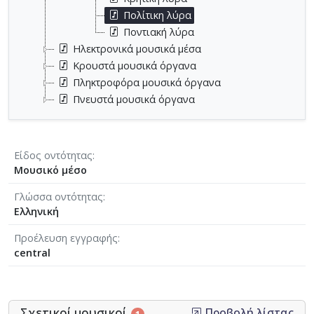
Πολίτικη λύρα
Ποντιακή λύρα
Ηλεκτρονικά μουσικά μέσα
Κρουστά μουσικά όργανα
Πληκτροφόρα μουσικά όργανα
Πνευστά μουσικά όργανα
Είδος οντότητας
Μουσικό μέσο
Γλώσσα οντότητας
Ελληνική
Προέλευση εγγραφής
central
Σχετικοί μουσικοί
Προβολή λίστας
1