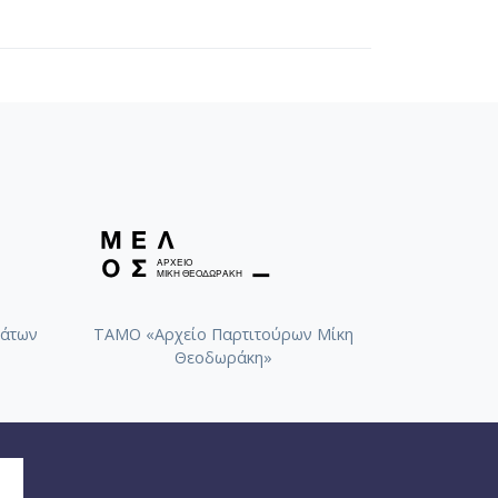
άτων
ΤΑΜΟ «Αρχείο Παρτιτούρων Μίκη
Θεοδωράκη»