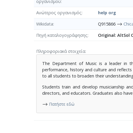
οργανισμού
Ανώτερος οργανισμός
help org
Wikidata
Q915866 ⟶
Chic
Πηγή καταλογογράφησης
Original: AltSol
Πληροφοριακά στοιχεία
The Department of Music is a leader in th
performance, history and culture and reflec
to all students to broaden their understanding
Students train and develop musicianship and 
directors, and educators. Graduates also have
⟶
Πατήστε εδώ