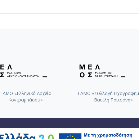
ΤΑΜΟ «Ελληνικό Αρχείο
ΤΑΜΟ «Συλλογή Ηχογραφημ
Κοντραμπάσου»
Βασίλη Τσιτσάνη»