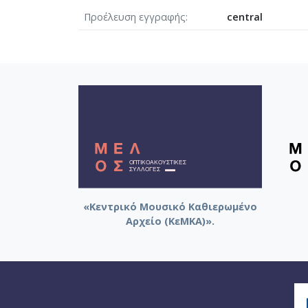
Προέλευση εγγραφής
central
«Κεντρικό Μουσικό Καθιερωμένο
Αρχείο (ΚεΜΚΑ)».