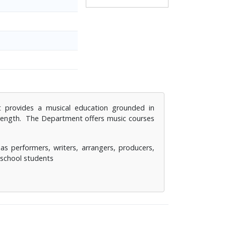
t provides a musical education grounded in
trength. The Department offers music courses
as performers, writers, arrangers, producers,
 school students