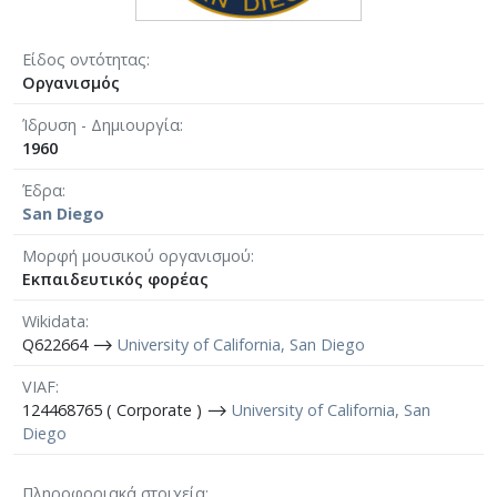
Είδος οντότητας
Οργανισμός
Ίδρυση - Δημιουργία
1960
Έδρα
San Diego
Μορφή μουσικού οργανισμού
Εκπαιδευτικός φορέας
Wikidata
Q622664 ⟶
University of California, San Diego
VIAF
124468765 ( Corporate ) ⟶
University of California, San
Diego
Πληροφοριακά στοιχεία