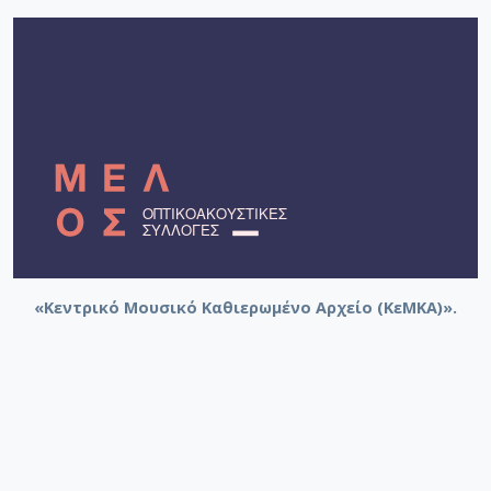
«Κεντρικό Μουσικό Καθιερωμένο Αρχείο (ΚεΜΚΑ)».