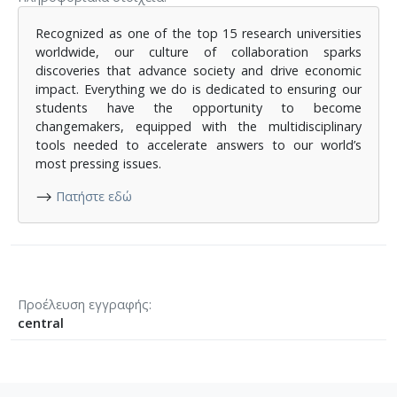
Recognized as one of the top 15 research universities
worldwide, our culture of collaboration sparks
discoveries that advance society and drive economic
impact. Everything we do is dedicated to ensuring our
students have the opportunity to become
changemakers, equipped with the multidisciplinary
tools needed to accelerate answers to our world’s
most pressing issues.
⟶
Πατήστε εδώ
Προέλευση εγγραφής
central