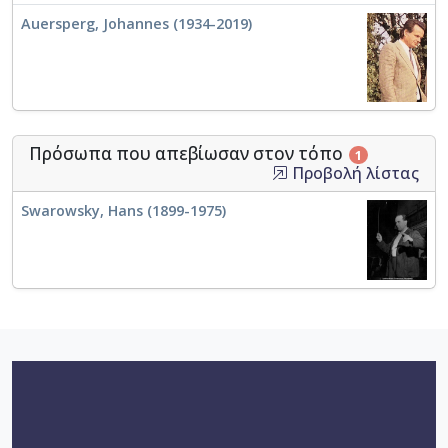
Auersperg, Johannes (1934-2019)
Πρόσωπα που απεβίωσαν στον τόπο
1
Προβολή λίστας
Swarowsky, Hans (1899-1975)