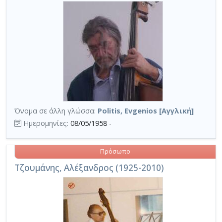
Όνομα σε άλλη γλώσσα:
Politis, Evgenios [Αγγλική]
Ημερομηνίες:
08/05/1958 -
Πρόσωπο
Τζουμάνης, Αλέξανδρος (1925-2010)