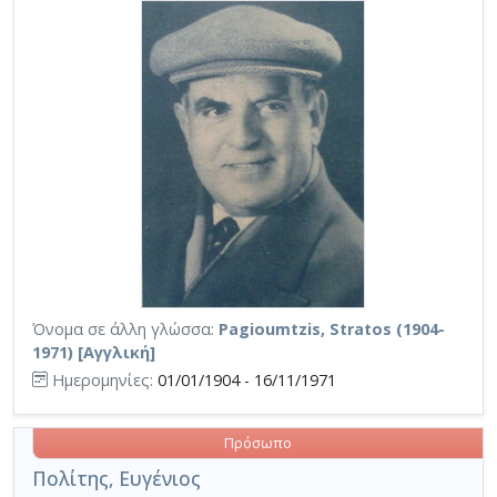
Όνομα σε άλλη γλώσσα:
Pagioumtzis, Stratos (1904-
1971) [Αγγλική]
Ημερομηνίες:
01/01/1904 - 16/11/1971
Πρόσωπο
Πολίτης, Ευγένιος