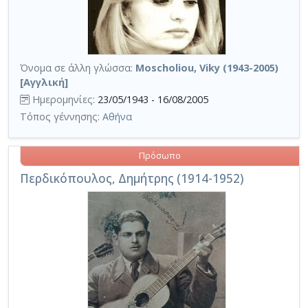
Όνομα σε άλλη γλώσσα:
Moscholiou, Viky (1943-2005)
[Αγγλική]
Ημερομηνίες:
23/05/1943 - 16/08/2005
Τόπος γέννησης:
Αθήνα
Πρόσωπο
Περδικόπουλος, Δημήτρης (1914-1952)