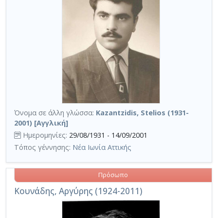
Όνομα σε άλλη γλώσσα:
Kazantzidis, Stelios (1931-
2001) [Αγγλική]
Ημερομηνίες:
29/08/1931 - 14/09/2001
Τόπος γέννησης:
Νέα Ιωνία Αττικής
Πρόσωπο
Κουνάδης, Αργύρης (1924-2011)