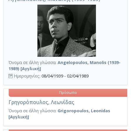
Όνομα σε άλλη γλώσσα:
Angelopoulos, Manolis (1939-
1989) [Αγγλική]
Ημερομηνίες:
08/04/1939 - 02/04/1989
Πρόσωπο
Γρηγορόπουλος, Λεωνίδας
Όνομα σε άλλη γλώσσα:
Grigoropoulos, Leonidas
[Αγγλική]