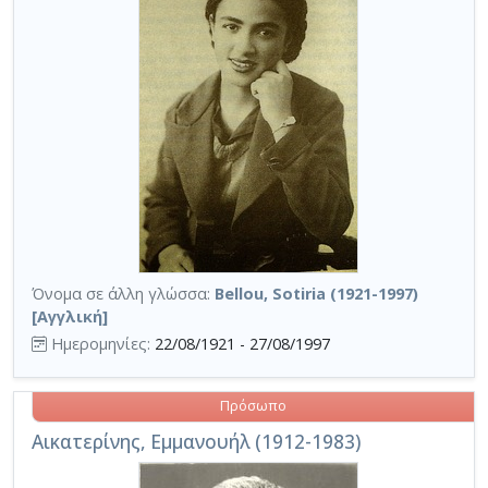
Όνομα σε άλλη γλώσσα:
Bellou, Sotiria (1921-1997)
[Αγγλική]
Ημερομηνίες:
22/08/1921 - 27/08/1997
Πρόσωπο
Αικατερίνης, Εμμανουήλ (1912-1983)