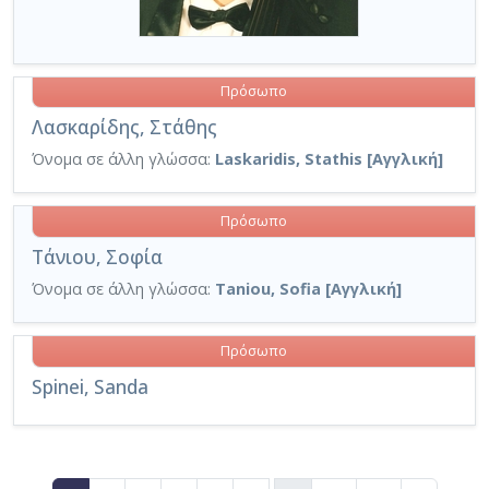
Πρόσωπο
Λασκαρίδης, Στάθης
Όνομα σε άλλη γλώσσα:
Laskaridis, Stathis [Αγγλική]
Πρόσωπο
Τάνιου, Σοφία
Όνομα σε άλλη γλώσσα:
Taniou, Sofia [Αγγλική]
Πρόσωπο
Spinei, Sanda