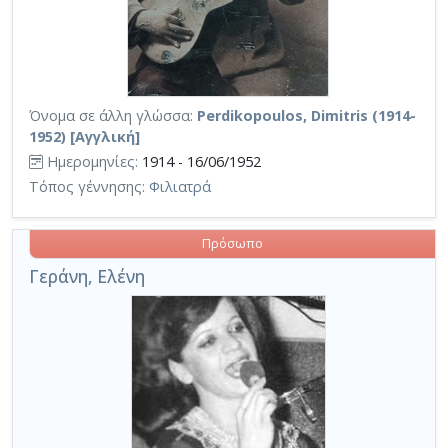
Όνομα σε άλλη γλώσσα:
Perdikopoulos, Dimitris (1914-
1952) [Αγγλική]
Ημερομηνίες:
1914 - 16/06/1952
Τόπος γέννησης:
Φιλιατρά
Πρόσωπο
Γεράνη, Ελένη