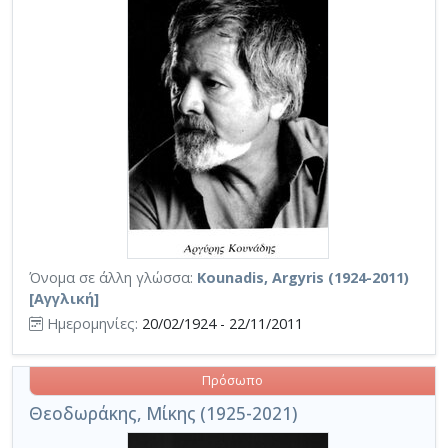
Όνομα σε άλλη γλώσσα:
Kounadis, Argyris (1924-2011)
[Αγγλική]
Ημερομηνίες:
20/02/1924 - 22/11/2011
Πρόσωπο
Θεοδωράκης, Μίκης (1925-2021)