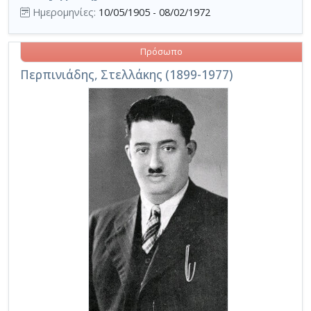
Ημερομηνίες:
10/05/1905 - 08/02/1972
Πρόσωπο
Περπινιάδης, Στελλάκης (1899-1977)