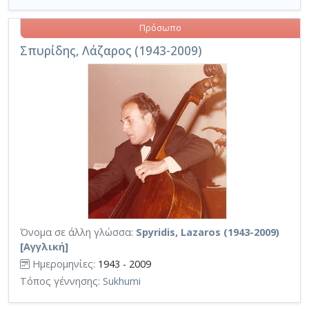
Πρόσωπο
Σπυρίδης, Λάζαρος (1943-2009)
Όνομα σε άλλη γλώσσα:
Spyridis, Lazaros (1943-2009)
[Αγγλική]
Ημερομηνίες:
1943 - 2009
Τόπος γέννησης:
Sukhumi