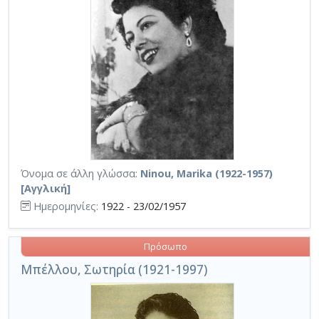
Όνομα σε άλλη γλώσσα:
Ninou, Marika (1922-1957)
[Αγγλική]
Ημερομηνίες:
1922 - 23/02/1957
Πρόσωπο
Μπέλλου, Σωτηρία (1921-1997)