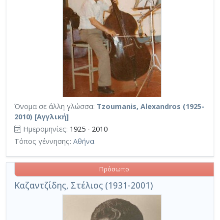
Όνομα σε άλλη γλώσσα:
Tzoumanis, Alexandros (1925-
2010) [Αγγλική]
Ημερομηνίες:
1925 - 2010
Τόπος γέννησης:
Αθήνα
Πρόσωπο
Καζαντζίδης, Στέλιος (1931-2001)