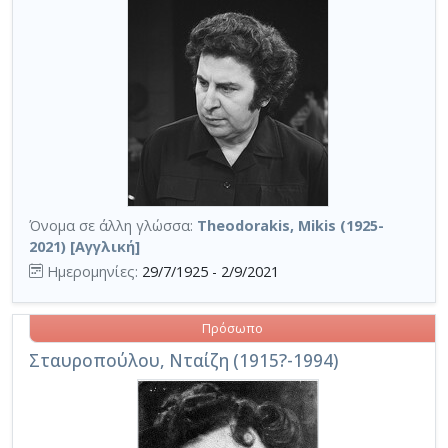
Όνομα σε άλλη γλώσσα:
Theodorakis, Mikis (1925-
2021) [Αγγλική]
Ημερομηνίες:
29/7/1925 - 2/9/2021
Πρόσωπο
Σταυροπούλου, Νταίζη (1915?-1994)