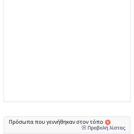
Πρόσωπα που γεννήθηκαν στον τόπο
1
Προβολή λίστας