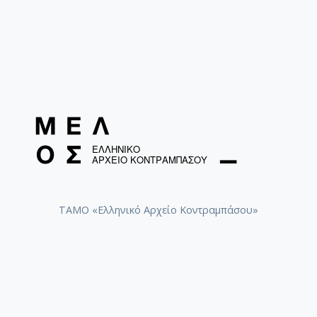
ΤΑΜΟ «Ελληνικό Αρχείο Κοντραμπάσου»