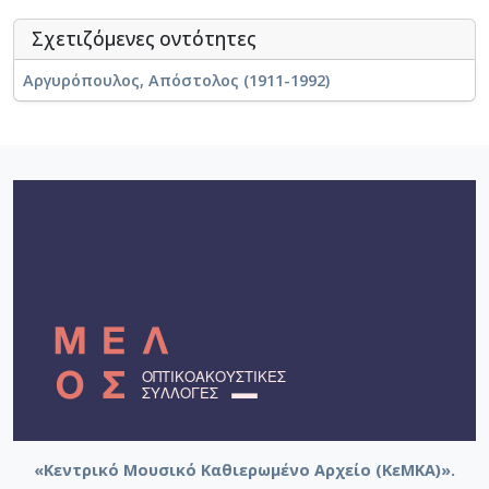
Σχετιζόμενες οντότητες
Αργυρόπουλος, Απόστολος (1911-1992)
«Κεντρικό Μουσικό Καθιερωμένο Αρχείο (ΚεΜΚΑ)».