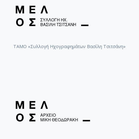
ΤΑΜΟ «Συλλογή Ηχογραφημάτων Βασίλη Τσιτσάνη»