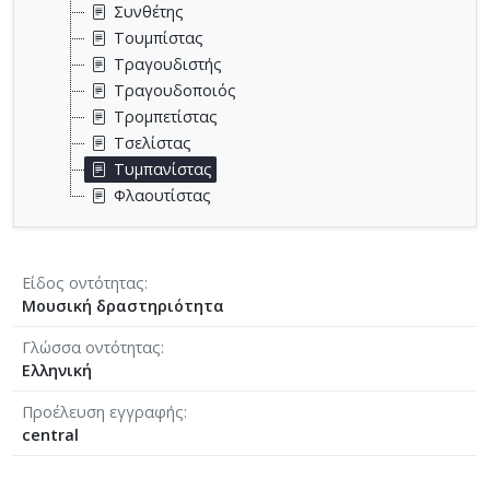
Συνθέτης
Τουμπίστας
Τραγουδιστής
Τραγουδοποιός
Τρομπετίστας
Τσελίστας
Τυμπανίστας
Φλαουτίστας
Είδος οντότητας
Μουσική δραστηριότητα
Γλώσσα οντότητας
Ελληνική
Προέλευση εγγραφής
central