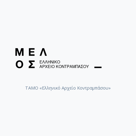
ΤΑΜΟ «Ελληνικό Αρχείο Κοντραμπάσου»