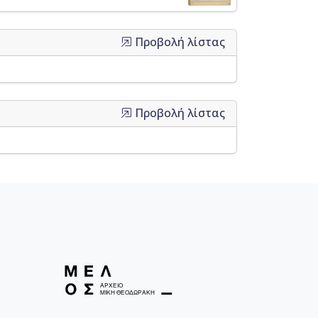
Προβολή λίστας
Προβολή λίστας