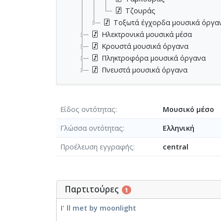
Τζουράς
Τοξωτά έγχορδα μουσικά όργα
Ηλεκτρονικά μουσικά μέσα
Κρουστά μουσικά όργανα
Πληκτροφόρα μουσικά όργανα
Πνευστά μουσικά όργανα
Είδος οντότητας
Μουσικό μέσο
Γλώσσα οντότητας
Ελληνική
Προέλευση εγγραφής
central
Παρτιτούρες
1
I' ll met by moonlight