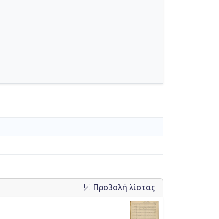
Προβολή λίστας