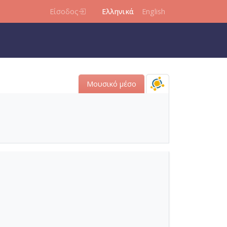
Είσοδος
Ελληνικά
English
Μουσικό μέσο