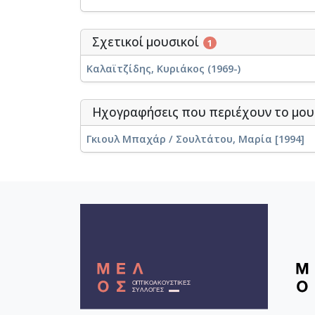
Σχετικοί μουσικοί
1
Καλαϊτζίδης, Κυριάκος (1969-)
Ηχογραφήσεις που περιέχουν το μου
Γκιουλ Μπαχάρ / Σουλτάτου, Μαρία [1994]