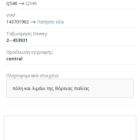
Q546 ⟶
Q546
VIAF
143701962 ⟶
Πατήστε εδώ
Ταξινόμηση Dewey
2--453931
Προέλευση εγγραφής
central
Πληροφοριακά στοιχεία
πόλη και λιμάνι της Βόρειας Ιταλίας