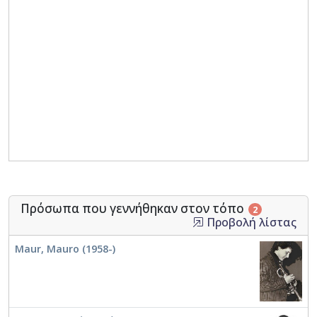
Πρόσωπα που γεννήθηκαν στον τόπο
2
Προβολή λίστας
Maur, Mauro (1958-)