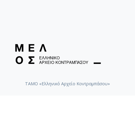
ΤΑΜΟ «Ελληνικό Αρχείο Κοντραμπάσου»