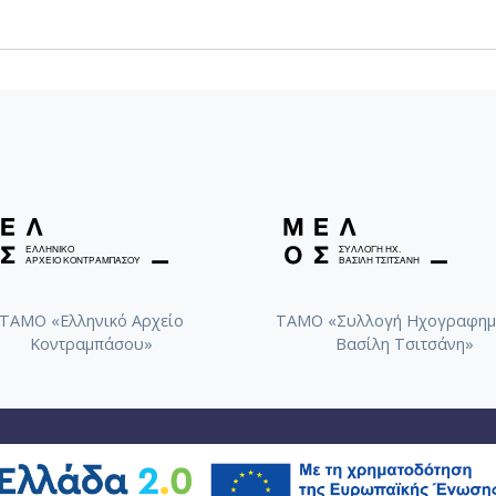
ΤΑΜΟ «Ελληνικό Αρχείο
ΤΑΜΟ «Συλλογή Ηχογραφημ
Κοντραμπάσου»
Βασίλη Τσιτσάνη»