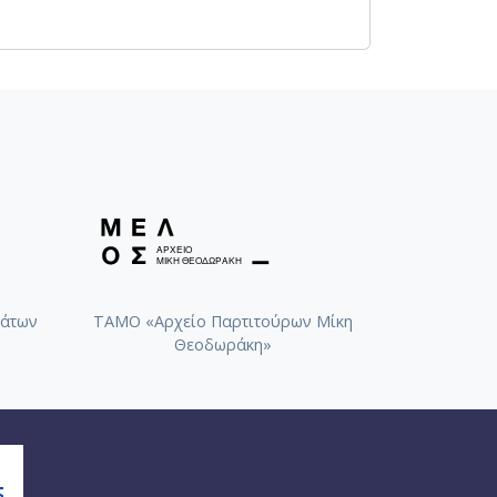
άτων
ΤΑΜΟ «Αρχείο Παρτιτούρων Μίκη
Θεοδωράκη»