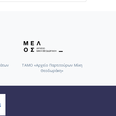
άτων
ΤΑΜΟ «Αρχείο Παρτιτούρων Μίκη
Θεοδωράκη»