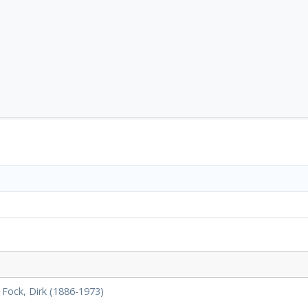
|
Fock, Dirk (1886-1973)