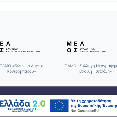
ΤΑΜΟ «Ελληνικό Αρχείο
ΤΑΜΟ «Συλλογή Ηχογραφημ
Κοντραμπάσου»
Βασίλη Τσιτσάνη»