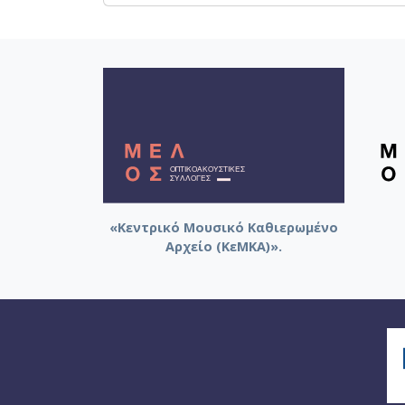
«Κεντρικό Μουσικό Καθιερωμένο
Αρχείο (ΚεΜΚΑ)».