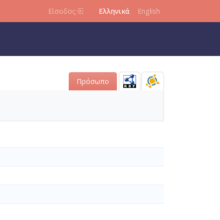
Είσοδος
Ελληνικά
English
Πρόσωπο