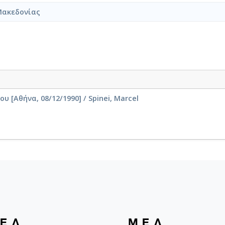
Μακεδονίας
[Αθήνα, 08/12/1990] / Spinei, Marcel