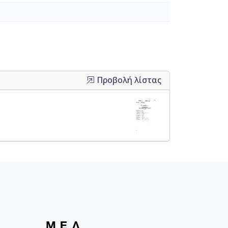
Προβολή λίστας