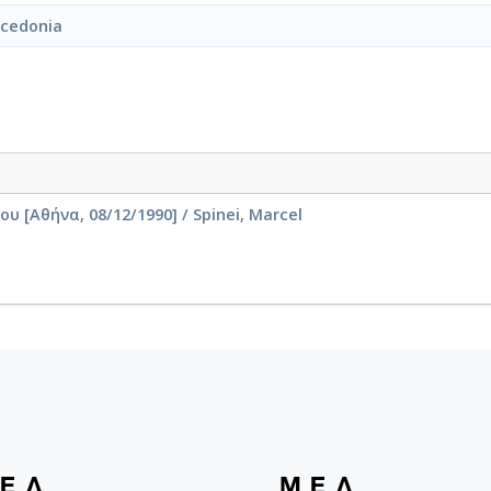
acedonia
[Αθήνα, 08/12/1990] / Spinei, Marcel