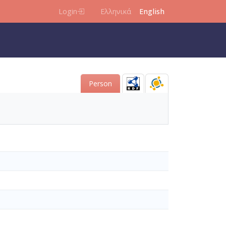
Login
Ελληνικά
English
Person