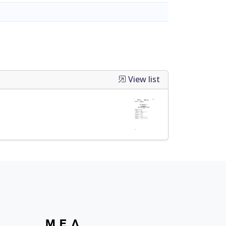
View list