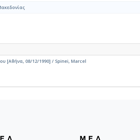
Μακεδονίας
[Αθήνα, 08/12/1990] / Spinei, Marcel