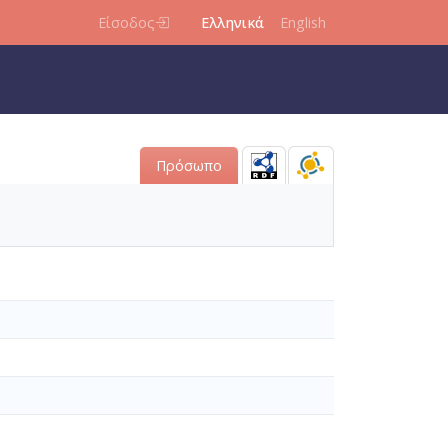
Είσοδος
Ελληνικά
English
Πρόσωπο