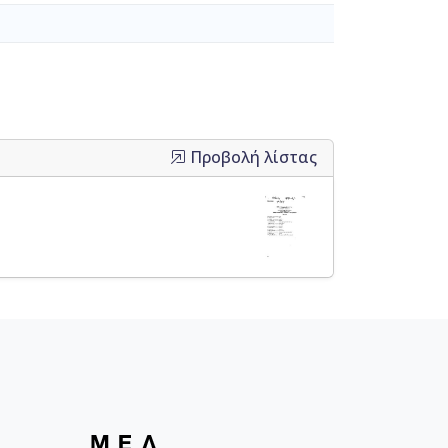
Προβολή λίστας