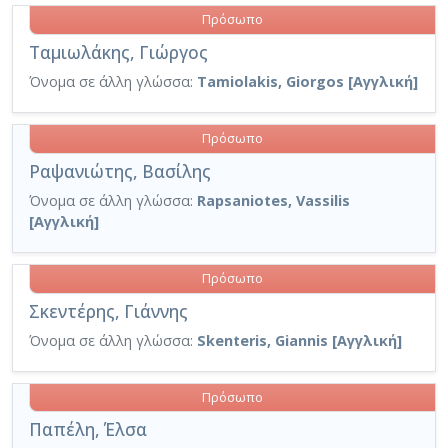
Πρόσωπο
Ταμιωλάκης, Γιώργος
Όνομα σε άλλη γλώσσα:
Tamiolakis, Giorgos [Αγγλική]
Πρόσωπο
Ραψανιώτης, Βασίλης
Όνομα σε άλλη γλώσσα:
Rapsaniotes, Vassilis
[Αγγλική]
Πρόσωπο
Σκεντέρης, Γιάννης
Όνομα σε άλλη γλώσσα:
Skenteris, Giannis [Αγγλική]
Πρόσωπο
Παπέλη, Έλσα