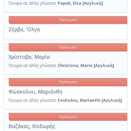
Όνομα σε άλλη γλώσσα:
Papeli, Elsa [Αγγλική]
Πρόσωπο
Ζέρβα, 'Ολγα
Πρόσωπο
Χρίστοβα, Μαρία
Όνομα σε άλλη γλώσσα:
Christova, Maria [Αγγλική]
Πρόσωπο
Φώσκολου, Μαριάνθη
Όνομα σε άλλη γλώσσα:
Foskolou, Marianthi [Αγγλική]
Πρόσωπο
Βαζάκας, Θοδωρής