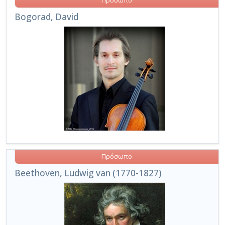
Πρόσωπο
Bogorad, David
Πρόσωπο
Beethoven, Ludwig van (1770-1827)