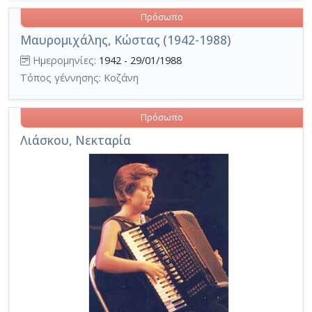
Πρόσωπο
Μαυρομιχάλης, Κώστας (1942-1988)
Ημερομηνίες:
1942 - 29/01/1988
Τόπος γέννησης:
Κοζάνη
Πρόσωπο
Λιάσκου, Νεκταρία