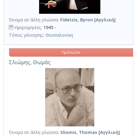
Όνομα σε άλλη γλώσσα:
Fidetzis, Byron [Αγγλική]
Ημερομηνίες:
1945 -
Τόπος γέννησης:
Θεσσαλονίκη
Πρόσωπο
Σλιώμης, Θωμάς
Όνομα σε άλλη γλώσσα:
Sliomis, Thomas [Αγγλική]