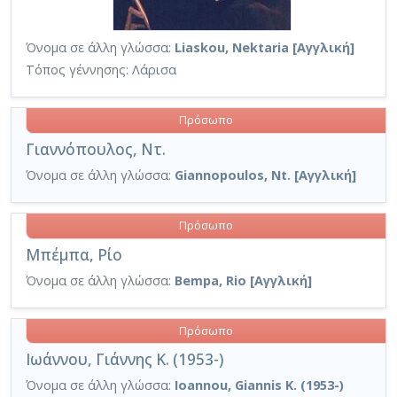
Όνομα σε άλλη γλώσσα:
Liaskou, Nektaria [Αγγλική]
Τόπος γέννησης:
Λάρισα
Πρόσωπο
Γιαννόπουλος, Ντ.
Όνομα σε άλλη γλώσσα:
Giannopoulos, Nt. [Αγγλική]
Πρόσωπο
Μπέμπα, Ρίο
Όνομα σε άλλη γλώσσα:
Bempa, Rio [Αγγλική]
Πρόσωπο
Ιωάννου, Γιάννης Κ. (1953-)
Όνομα σε άλλη γλώσσα:
Ioannou, Giannis K. (1953-)