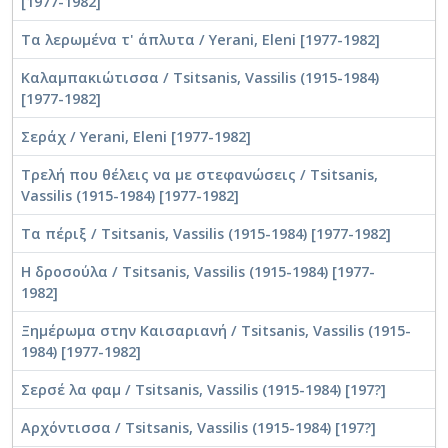
[1977-1982]
Τα λερωμένα τ' άπλυτα / Yerani, Eleni [1977-1982]
Καλαμπακιώτισσα / Tsitsanis, Vassilis (1915-1984)
[1977-1982]
Σεράχ / Yerani, Eleni [1977-1982]
Τρελή που θέλεις να με στεφανώσεις / Tsitsanis,
Vassilis (1915-1984) [1977-1982]
Τα πέριξ / Tsitsanis, Vassilis (1915-1984) [1977-1982]
Η δροσούλα / Tsitsanis, Vassilis (1915-1984) [1977-
1982]
Ξημέρωμα στην Καισαριανή / Tsitsanis, Vassilis (1915-
1984) [1977-1982]
Σερσέ λα φαμ / Tsitsanis, Vassilis (1915-1984) [197?]
Αρχόντισσα / Tsitsanis, Vassilis (1915-1984) [197?]