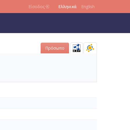
Είσοδος
Ελληνικά
English
Πρόσωπο