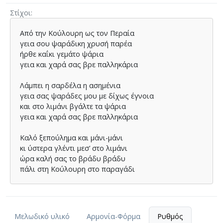
Στίχοι
Από την Κούλουρη ως τον Περαία
γεια σου ψαράδικη χρυσή παρέα
ήρθε καΐκι γεμάτο ψάρια
γεια και χαρά σας βρε παλληκάρια
Λάμπει η σαρδέλα η ασημένια
γεια σας ψαράδες μου με δίχως έγνοια
και στο λιμάνι βγάλτε τα ψάρια
γεια και χαρά σας βρε παλληκάρια
Καλό ξεπούλημα και μάνι-μάνι
κι ύστερα γλέντι μεσ’ στο λιμάνι
ώρα καλή σας το βράδυ βράδυ
πάλι στη Κούλουρη στο παραγάδι
Μελωδικό υλικό
Αρμονία-Φόρμα
Ρυθμός