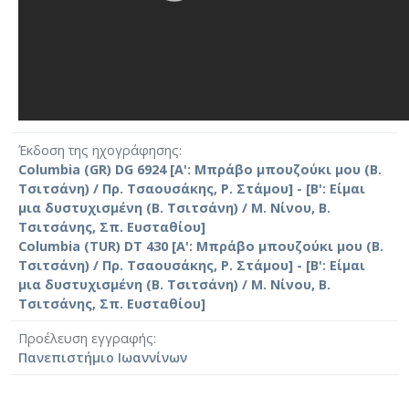
Έκδοση της ηχογράφησης
Columbia (GR) DG 6924 [Α': Μπράβο μπουζούκι μου (Β.
Τσιτσάνη) / Πρ. Τσαουσάκης, Ρ. Στάμου] - [Β': Είμαι
μια δυστυχισμένη (Β. Τσιτσάνη) / Μ. Νίνου, Β.
Τσιτσάνης, Σπ. Ευσταθίου]
Columbia (TUR) DT 430 [Α': Μπράβο μπουζούκι μου (Β.
Τσιτσάνη) / Πρ. Τσαουσάκης, Ρ. Στάμου] - [Β': Είμαι
μια δυστυχισμένη (Β. Τσιτσάνη) / Μ. Νίνου, Β.
Τσιτσάνης, Σπ. Ευσταθίου]
Προέλευση εγγραφής
Πανεπιστήμιο Ιωαννίνων