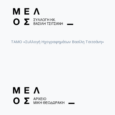
ΤΑΜΟ «Συλλογή Ηχογραφημάτων Βασίλη Τσιτσάνη»