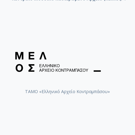
ΤΑΜΟ «Ελληνικό Αρχείο Κοντραμπάσου»