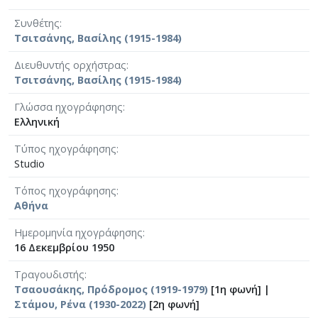
Συνθέτης
Τσιτσάνης, Βασίλης (1915-1984)
Διευθυντής ορχήστρας
Τσιτσάνης, Βασίλης (1915-1984)
Γλώσσα ηχογράφησης
Ελληνική
Τύπος ηχογράφησης
Studio
Τόπος ηχογράφησης
Αθήνα
Ημερομηνία ηχογράφησης
16 Δεκεμβρίου 1950
Τραγουδιστής
Τσαουσάκης, Πρόδρομος (1919-1979)
[1η φωνή] |
Στάμου, Ρένα (1930-2022)
[2η φωνή]