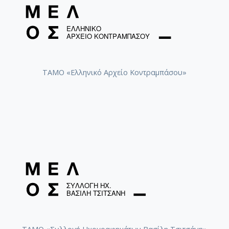
ΤΑΜΟ «Ελληνικό Αρχείο Κοντραμπάσου»