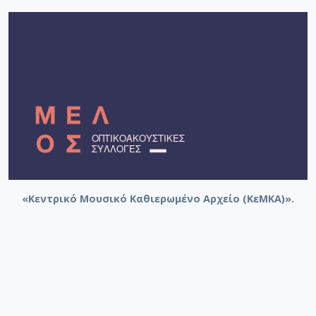
«Κεντρικό Μουσικό Καθιερωμένο Αρχείο (ΚεΜΚΑ)».