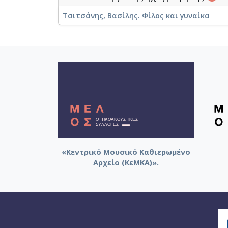
Τσιτσάνης, Βασίλης. Φίλος και γυναίκα
«Κεντρικό Μουσικό Καθιερωμένο
Αρχείο (ΚεΜΚΑ)».