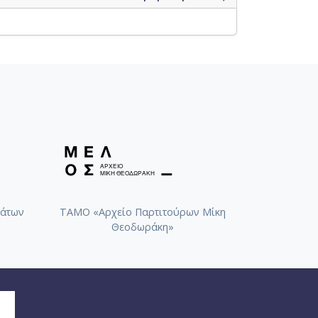
άτων
ΤΑΜΟ «Αρχείο Παρτιτούρων Μίκη
Θεοδωράκη»