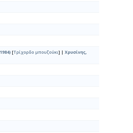
1984)
[
Τρίχορδο μπουζούκι
] |
Χρυσίνης,