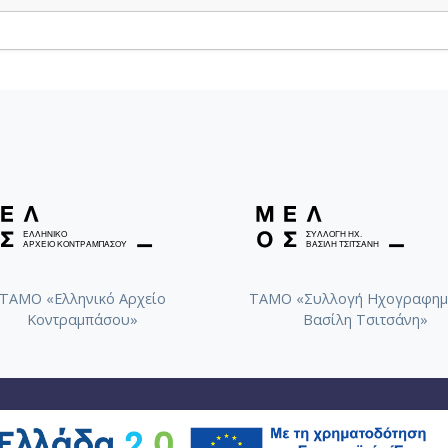
ΤΑΜΟ «Ελληνικό Αρχείο
ΤΑΜΟ «Συλλογή Ηχογραφημ
Κοντραμπάσου»
Βασίλη Τσιτσάνη»