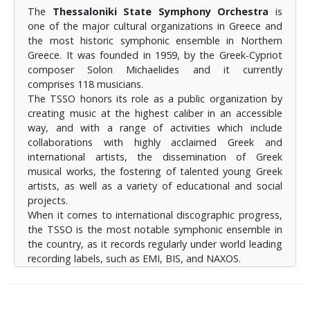
The
Thessaloniki State Symphony Orchestra
is
one of the major cultural organizations in Greece and
the most historic symphonic ensemble in Northern
Greece. It was founded in 1959, by the Greek-Cypriot
composer Solon Michaelides and it currently
comprises 118 musicians.
The TSSO honors its role as a public organization by
creating music at the highest caliber in an accessible
way, and with a range of activities which include
collaborations with highly acclaimed Greek and
international artists, the dissemination of Greek
musical works, the fostering of talented young Greek
artists, as well as a variety of educational and social
projects.
When it comes to international discographic progress,
the TSSO is the most notable symphonic ensemble in
the country, as it records regularly under world leading
recording labels, such as EMI, BIS, and NAXOS.