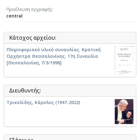
Προέλευση εγγραφής
central
Κάτοχος αρχείου:
Πληροφοριακό υλικό συναυλίας. Κρατική
Ορχήστρα Θεσσαλονίκης. 17η Συναυλία
[Θεσσαλονίκη, 7/3/1996]
Διευθυντής:
Τρικολίδης, Κάρολος (1947-2022)