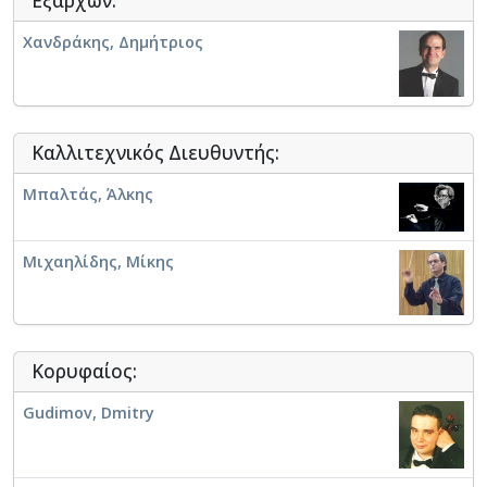
Εξάρχων:
Χανδράκης, Δημήτριος
Καλλιτεχνικός Διευθυντής:
Μπαλτάς, Άλκης
Μιχαηλίδης, Μίκης
Κορυφαίος:
Gudimov, Dmitry