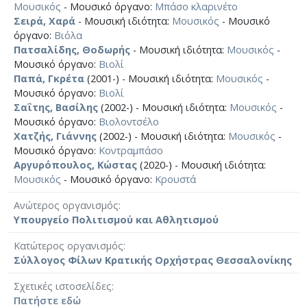
Μουσικός
- Μουσικό όργανο:
Μπάσο κλαρινέτο
Σειρά, Χαρά
- Μουσική ιδιότητα:
Μουσικός
- Μουσικό
όργανο:
Βιόλα
Πατσαλίδης, Θοδωρής
- Μουσική ιδιότητα:
Μουσικός
-
Μουσικό όργανο:
Βιολί
Παπά, Γκρέτα
(2001-) - Μουσική ιδιότητα:
Μουσικός
-
Μουσικό όργανο:
Βιολί
Σαΐτης, Βασίλης
(2002-) - Μουσική ιδιότητα:
Μουσικός
-
Μουσικό όργανο:
Βιολοντσέλο
Χατζής, Γιάννης
(2002-) - Μουσική ιδιότητα:
Μουσικός
-
Μουσικό όργανο:
Κοντραμπάσο
Αργυρόπουλος, Κώστας
(2020-) - Μουσική ιδιότητα:
Μουσικός
- Μουσικό όργανο:
Κρουστά
Ανώτερος οργανισμός
Υπουργείο Πολιτισμού και Αθλητισμού
Κατώτερος οργανισμός
Σύλλογος Φίλων Κρατικής Ορχήστρας Θεσσαλονίκης
Σχετικές ιστοσελίδες
Πατήστε εδώ