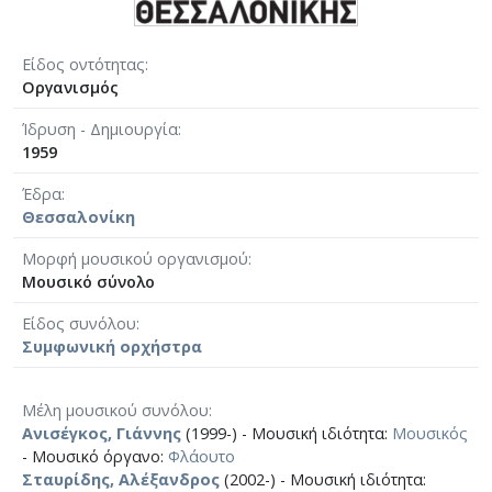
Είδος οντότητας
Οργανισμός
Ίδρυση - Δημιουργία
1959
Έδρα
Θεσσαλονίκη
Μορφή μουσικού οργανισμού
Μουσικό σύνολο
Είδος συνόλου
Συμφωνική ορχήστρα
Μέλη μουσικού συνόλου
Ανισέγκος, Γιάννης
(1999-) - Μουσική ιδιότητα:
Μουσικός
- Μουσικό όργανο:
Φλάουτο
Σταυρίδης, Αλέξανδρος
(2002-) - Μουσική ιδιότητα: