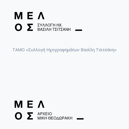
ΤΑΜΟ «Συλλογή Ηχογραφημάτων Βασίλη Τσιτσάνη»