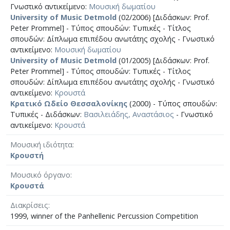
Γνωστικό αντικείμενο:
Μουσική δωματίου
University of Music Detmold
(02/2006) [Διδάσκων: Prof.
Peter Prommel] - Τύπος σπουδών: Τυπικές - Τίτλος
σπουδών: Δίπλωμα επιπέδου ανωτάτης σχολής - Γνωστικό
αντικείμενο:
Μουσική δωματίου
University of Music Detmold
(01/2005) [Διδάσκων: Prof.
Peter Prommel] - Τύπος σπουδών: Τυπικές - Τίτλος
σπουδών: Δίπλωμα επιπέδου ανωτάτης σχολής - Γνωστικό
αντικείμενο:
Κρουστά
Κρατικό Ωδείο Θεσσαλονίκης
(2000) - Τύπος σπουδών:
Τυπικές - Διδάσκων:
Βασιλειάδης, Αναστάσιος
- Γνωστικό
αντικείμενο:
Κρουστά
Μουσική ιδιότητα
Κρουστή
Μουσικό όργανο
Κρουστά
Διακρίσεις
1999, winner of the Panhellenic Percussion Competition