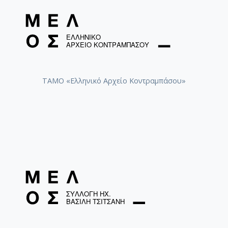
ΤΑΜΟ «Ελληνικό Αρχείο Κοντραμπάσου»