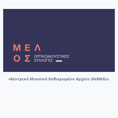
«Κεντρικό Μουσικό Καθιερωμένο Αρχείο (ΚεΜΚΑ)».