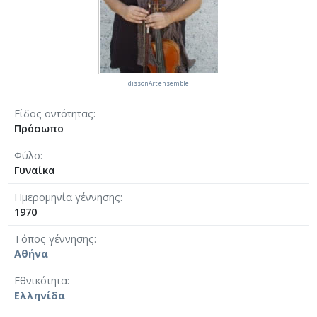
dissonArt ensemble
Είδος οντότητας
Πρόσωπο
Φύλο
Γυναίκα
Ημερομηνία γέννησης
1970
Τόπος γέννησης
Αθήνα
Εθνικότητα
Ελληνίδα