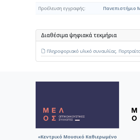
Προέλευση εγγραφής
Πανεπιστήμιο 
Διαθέσιμα ψηφιακά τεκμήρια
Πληροφοριακό υλικό συναυλίας. Πορτραίτο
«Κεντρικό Μουσικό Καθιερωμένο