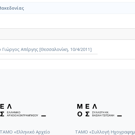
Μακεδονίας
 Γιώργος Απέργης [Θεσσαλονίκη, 10/4/2011]
ΤΑΜΟ «Ελληνικό Αρχείο
ΤΑΜΟ «Συλλογή Ηχογραφημ