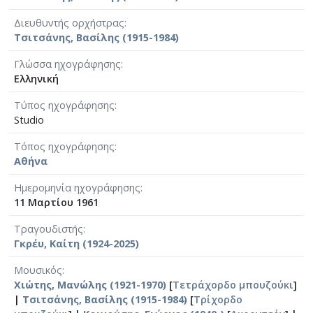
Διευθυντής ορχήστρας
Τσιτσάνης, Βασίλης (1915-1984)
Γλώσσα ηχογράφησης
Ελληνική
Τύπος ηχογράφησης
Studio
Τόπος ηχογράφησης
Αθήνα
Ημερομηνία ηχογράφησης
11 Μαρτίου 1961
Τραγουδιστής
Γκρέυ, Καίτη (1924-2025)
Μουσικός
Χιώτης, Μανώλης (1921-1970)
[
Τετράχορδο μπουζούκι
]
|
Τσιτσάνης, Βασίλης (1915-1984)
[
Τρίχορδο