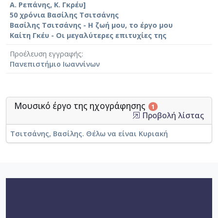
Α. Ρεπάνης, Κ. Γκρέυ]
50 χρόνια Βασίλης Τσιτσάνης
Βασίλης Τσιτσάνης - Η ζωή μου, το έργο μου
Καίτη Γκέυ - Οι μεγαλύτερες επιτυχίες της
Προέλευση εγγραφής
Πανεπιστήμιο Ιωαννίνων
Μουσικό έργο της ηχογράφησης
1
Προβολή λίστας
Τσιτσάνης, Βασίλης. Θέλω να είναι Κυριακή