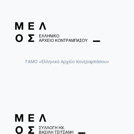
ΤΑΜΟ «Ελληνικό Αρχείο Κοντραμπάσου»