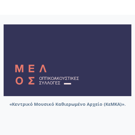
«Κεντρικό Μουσικό Καθιερωμένο Αρχείο (ΚεΜΚΑ)».