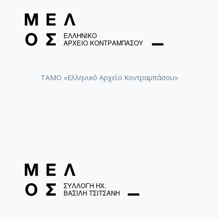
ΤΑΜΟ «Ελληνικό Αρχείο Κοντραμπάσου»