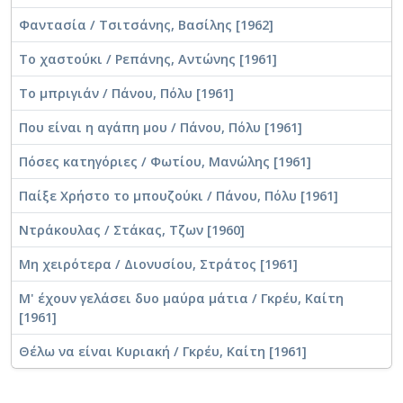
Φαντασία / Τσιτσάνης, Βασίλης [1962]
Το χαστούκι / Ρεπάνης, Αντώνης [1961]
Το μπριγιάν / Πάνου, Πόλυ [1961]
Που είναι η αγάπη μου / Πάνου, Πόλυ [1961]
Πόσες κατηγόριες / Φωτίου, Μανώλης [1961]
Παίξε Χρήστο το μπουζούκι / Πάνου, Πόλυ [1961]
Ντράκουλας / Στάκας, Τζων [1960]
Μη χειρότερα / Διονυσίου, Στράτος [1961]
Μ' έχουν γελάσει δυο μαύρα μάτια / Γκρέυ, Καίτη
[1961]
Θέλω να είναι Κυριακή / Γκρέυ, Καίτη [1961]