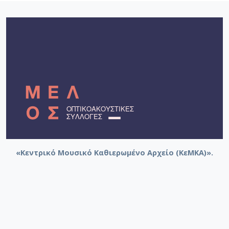
«Κεντρικό Μουσικό Καθιερωμένο Αρχείο (ΚεΜΚΑ)».