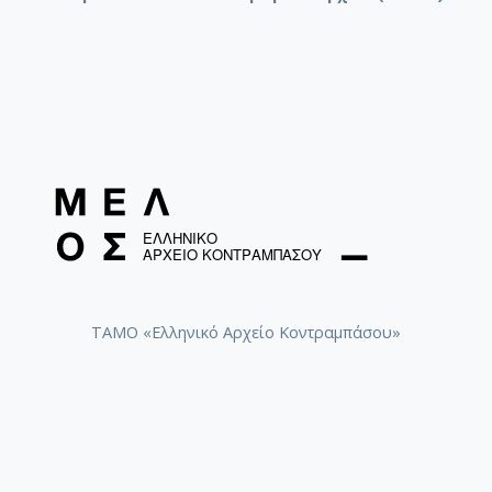
ΤΑΜΟ «Ελληνικό Αρχείο Κοντραμπάσου»