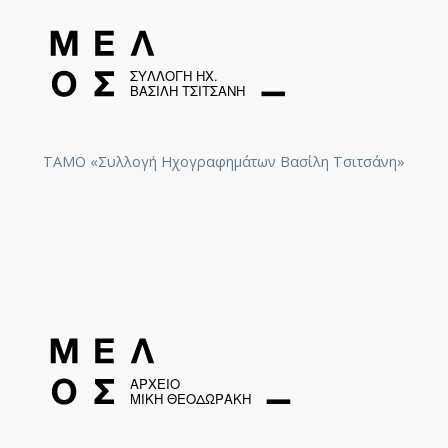
ΤΑΜΟ «Συλλογή Ηχογραφημάτων Βασίλη Τσιτσάνη»